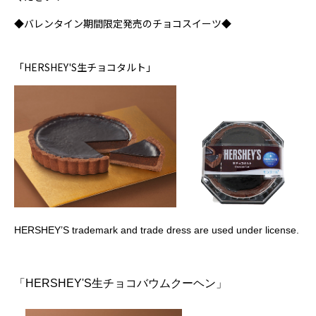
◆バレンタイン期間限定発売のチョコスイーツ◆
「HERSHEY'S生チョコタルト」
HERSHEY’S trademark and trade dress are used under license.
「
HERSHEY'S
生チョコバウムクーヘン」