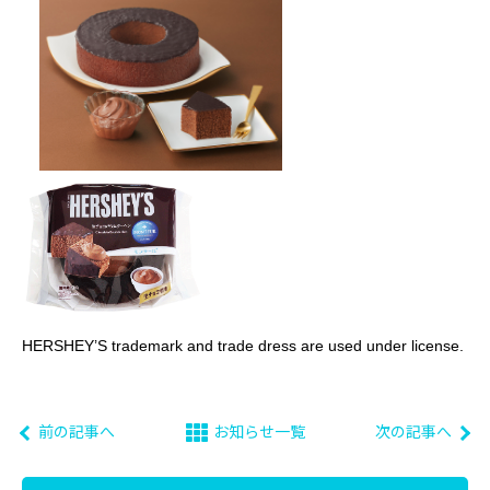
HERSHEY’S trademark and trade dress are used under license.
前の記事へ
お知らせ一覧
次の記事へ