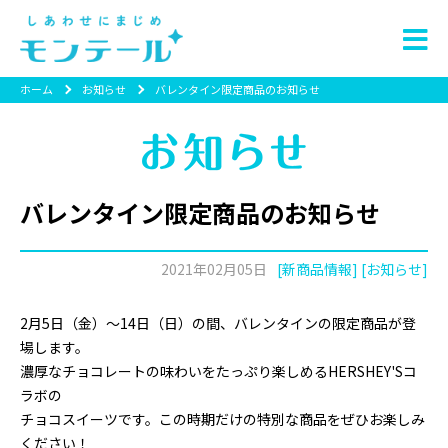
ホーム
お知らせ
バレンタイン限定商品のお知らせ
バレンタイン限定商品のお知らせ
2021年02月05日
[新商品情報] [お知らせ]
2月5日（金）～14日（日）の間、バレンタインの限定商品が登
場します。
濃厚なチョコレートの味わいをたっぷり楽しめるHERSHEY'Sコ
ラボの
チョコスイーツです。この時期だけの特別な商品をぜひお楽しみ
ください！