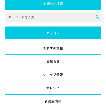
お知らせ検索
カテゴリ
おすすめ情報
お知らせ
ショップ情報
新レシピ
新商品情報