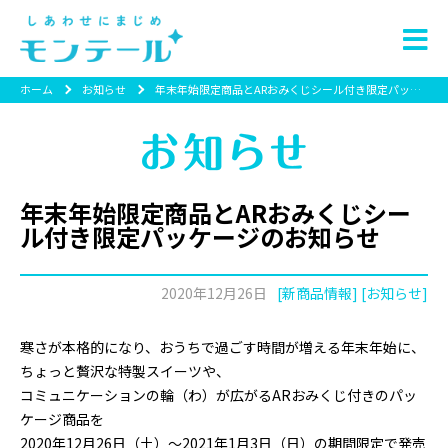
ホーム
お知らせ
年末年始限定商品とARおみくじシール付き限定パッケージのお知らせ
年末年始限定商品とARおみくじシー
ル付き限定パッケージのお知らせ
2020年12月26日
[新商品情報] [お知らせ]
寒さが本格的になり、おうちで過ごす時間が増える年末年始に、
ちょっと贅沢な特製スイーツや、
コミュニケーションの輪（わ）が広がるARおみくじ付きのパッ
ケージ商品を
2020年12月26日（土）～2021年1月3日（日）の期間限定で発売