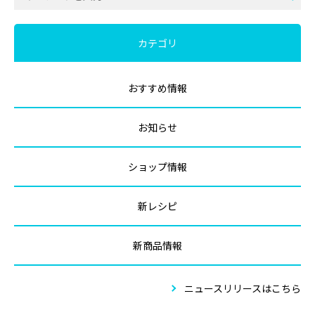
カテゴリ
おすすめ情報
お知らせ
ショップ情報
新レシピ
新商品情報
ニュースリリースはこちら