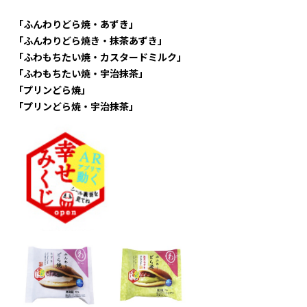
「ふんわりどら焼・あずき」
「ふんわりどら焼き・抹茶あずき」
「ふわもちたい焼・カスタードミルク」
「ふわもちたい焼・宇治抹茶」
「プリンどら焼」
「プリンどら焼・宇治抹茶」