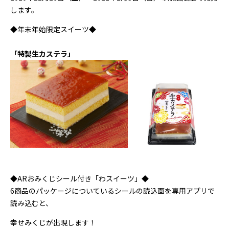
します。
◆年末年始限定スイーツ◆
「特製生カステラ」
◆ARおみくじシール付き「わスイーツ」◆
6商品のパッケージについているシールの読込面を専用アプリで
読み込むと、
幸せみくじが出現します！