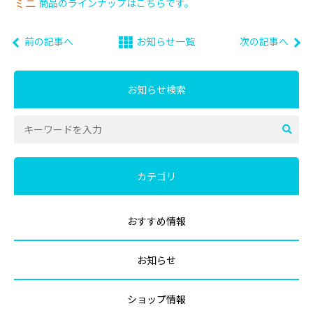
商品のラインナップはこちらです。
ミニ
前の記事へ
お知らせ一覧
次の記事へ
お知らせ検索
カテゴリ
おすすめ情報
お知らせ
ショップ情報