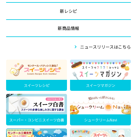
新レシピ
新商品情報
ニュースリリースはこちら
スイーツレシピ
スイーツマガジン
スーパー・コンビニスイーツ白書
シュークリームNavi