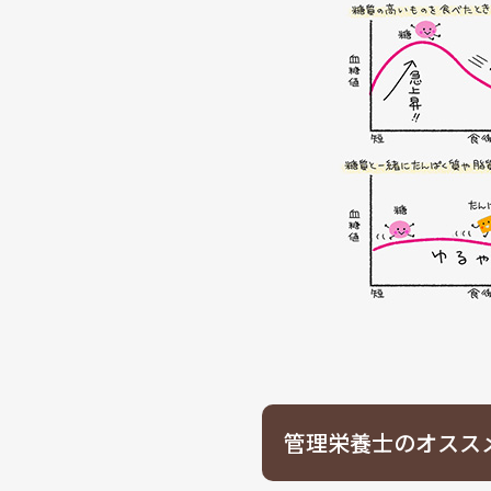
管理栄養士のオスス