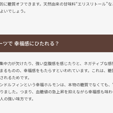
的に糖質オフできます。天然由来の甘味料“エリスリトール”な
よいでしょう。
ーツで
幸福感にひたれる？
集中力が欠けたり、強い空腹感を感じたりと、ネガティブな感
まるものの、幸福感をもたらすといわれています。これは、糖
されるためです。
ンドルフィンという幸福ホルモンは、本物の糖質でなくても、
りました。つまり、血糖値の急上昇を抑えながら幸福感も味わ
人の強い味方です。