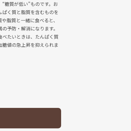
“糖質が低い”ものです。お
んぱく質と脂質を含むものを
質や脂質と一緒に食べると、
満の予防・解消になります。
食べたいときは、たんぱく質
血糖値の急上昇を抑えられま