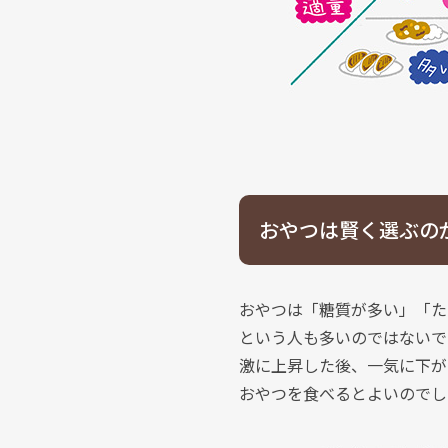
おやつは賢く選ぶの
おやつは「糖質が多い」「た
という人も多いのではないで
激に上昇した後、一気に下が
おやつを食べるとよいのでし