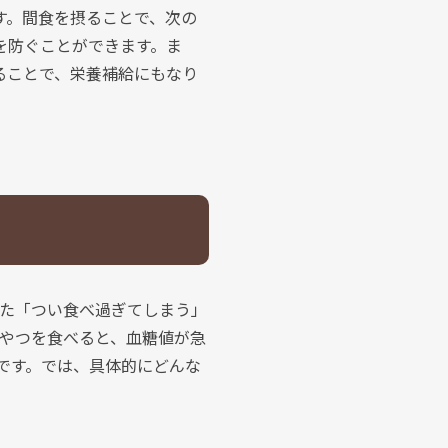
す。間食を摂ることで、次の
を防ぐことができます。ま
ることで、栄養補給にもなり
た「つい食べ過ぎてしまう」
やつを食べると、血糖値が急
です。では、具体的にどんな