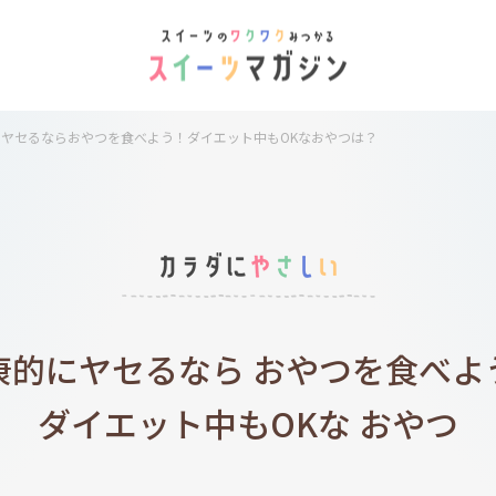
にヤセるならおやつを食べよう！ダイエット中もOKなおやつは？
康的にヤセるなら
おやつを食べよ
ダイエット中もOKな
おやつ