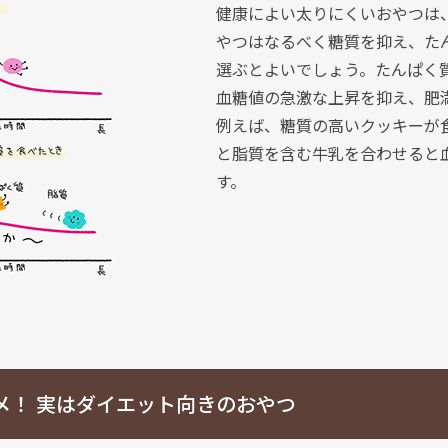
健康によい太りにくいおやつは、
やつはなるべく糖質を抑え、た
選ぶとよいでしょう。たんぱく
血糖値の急激な上昇を抑え、肥
例えば、糖質の高いクッキーが
と脂質を含む牛乳を合わせると
す。
メ！
実はダイエット向きのおやつ