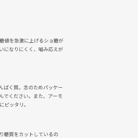
糖値を急激に上げるショ糖が
いになりにくく、噛み応えが
んぱく質。念のためパッケー
んでください。また、アーモ
にピッタリ。
り糖質をカットしているの