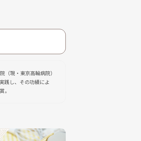
院（現・東京高輪病院）
実践し、その功績によ
賞。