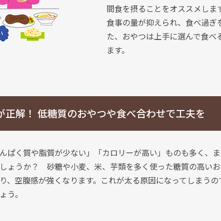
間食を摂ることをオススメしま
食事の量が抑えられ、食べ過ぎ
た、おやつは上手に選んで食べ
ます。
が正解！
低糖質のおやつや食べ合わせで工夫を
んぱく質や脂質が少ない」「カロリーが高い」ものも多く、ま
しょうか？ 砂糖や小麦、米、芋類を多く使った糖質の高いお
り、空腹感が強くなります。これが太る原因になってしまうの
ょう。