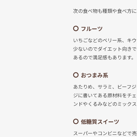
次の食べ物も種類や食べ方に
フルーツ
いちごなどのベリー系、キウ
少ないのでダイエット向きで
あるので満足感もあります。
おつまみ系
あたりめ、サラミ、ビーフジ
ジに書いてある原材料をチェ
ンドやくるみなどのミックス
低糖質スイーツ
スーパーやコンビニなどで売