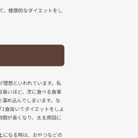
て、健康的なダイエットをし
が理想といわれています。私
ば長いほど、次に食べる食事
を溜め込んでしまいます。な
「1食抜いてダイエットをしよ
時間が長くなり、太る原因に
以上になる時は、おやつなどの