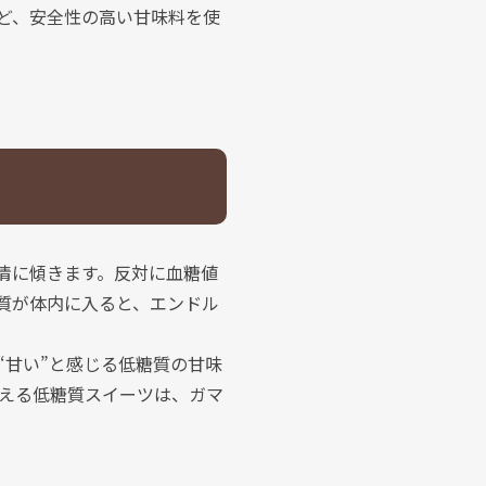
ど、安全性の高い甘味料を使
情に傾きます。反対に血糖値
質が体内に入ると、エンドル
“甘い”と感じる低糖質の甘味
える低糖質スイーツは、ガマ