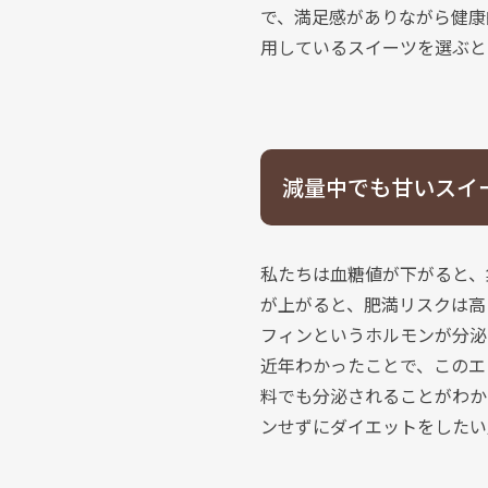
で、満足感がありながら健康
用しているスイーツを選ぶと
減量中でも甘いスイ
私たちは血糖値が下がると、
が上がると、肥満リスクは高
フィンというホルモンが分泌
近年わかったことで、このエ
料でも分泌されることがわか
ンせずにダイエットをしたい