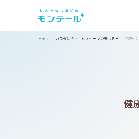
トップ
カラダにやさしいスイーツの楽しみ方
健康的
健