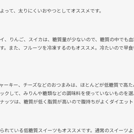
よって、太りにくいおやつとしてオススメです。
イ、りんご、スイカは、糖質量が少ないので、糖質の中でも血
す。また、フルーツを冷凍するのもオススメ。冷たいので早食
ャーキー、チーズなどのおつまみは、ほとんどが低糖質で高た
ックして、みりんや糖類などの調味料を使っていないものを選
ナッツは、糖質が低く脂質が高いので腹持ちがよくダイエット
られている低糖質スイーツもオススメです。通常のスイーツよ