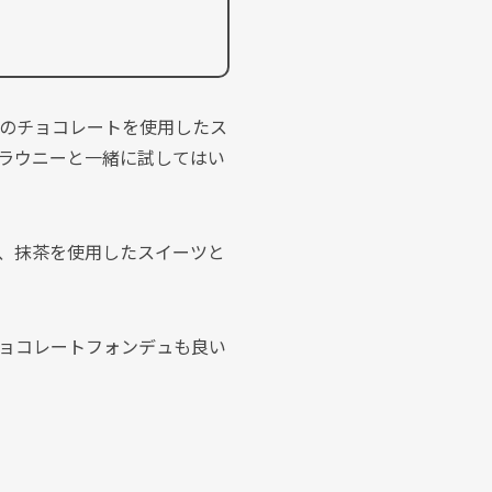
のチョコレートを使用したス
ラウニーと一緒に試してはい
、抹茶を使用したスイーツと
ョコレートフォンデュも良い