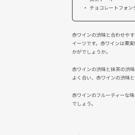
チョコレートフォン
赤ワインの渋味と合わせやす
イーツです。赤ワインは果実
かがでしょうか。
赤ワインの渋味と抹茶の渋味
よく合い、赤ワインの渋味と
赤ワインのフルーティーな味
でしょう。