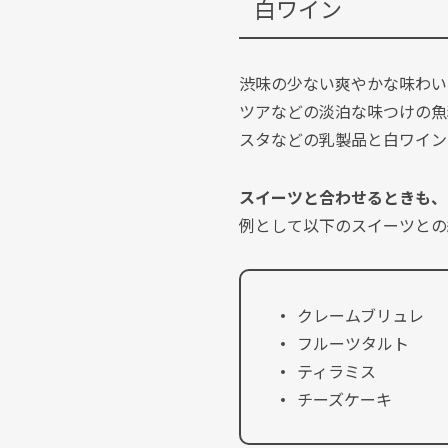
白ワイン
渋味の少ない爽やかな味わい
ツアなどの淡泊な味つけの魚
スタなどの乳製品と白ワイン
スイーツと合わせるときも、
例として以下のスイーツとの
クレームブリュレ
フルーツタルト
ティラミス
チーズケーキ