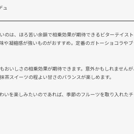
デュ
いのは、ほろ苦い余韻で相乗効果が期待できるビターテイスト
味や凝縮感が強いものがおすすめ。定番のガトーショコラやブ
もおいしさの相乗効果が期待できます。意外かもしれませんが
抹茶スイーツの程よい甘さのバランスが楽しめます。
わいを楽しみたいのであれば、季節のフルーツを取り入れたチ