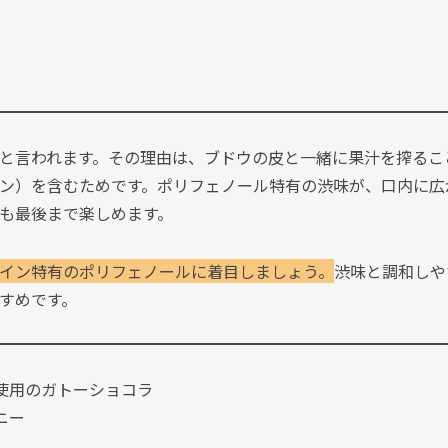
と言われます。その理由は、ブドウの皮と一緒に果汁を搾るこ
ン）を含むためです。ポリフェノール特有の渋味が、口内に広
も最後まで楽しめます。
イン特有のポリフェノールに着目しましょう。
渋味と調和しや
すめです。
使用のガトーショコラ
ニー