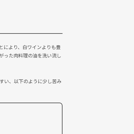
とにより、白ワインよりも豊
がった肉料理の油を洗い流し
すい、以下のように少し苦み