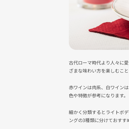
古代ローマ時代より人々に愛
ざまな味わい方を楽しむこと
赤ワインは肉系、白ワインは
色や特徴が参考になります。
細かく分類するとライトボデ
ングの3種類に分けておすす