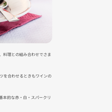
、料理との組み合わせでさま
ツを合わせるときもワインの
基本的な赤・白・スパークリ