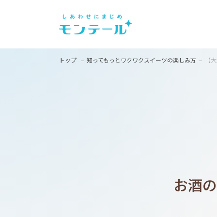
トップ
知ってもっとワクワクスイーツの楽しみ方
【大
お酒の