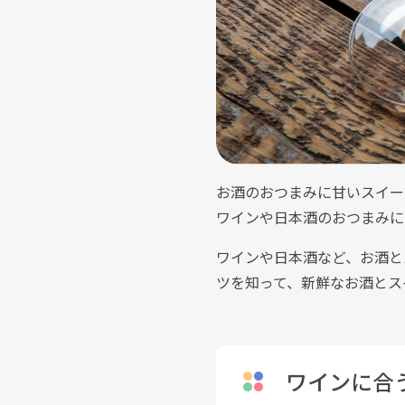
お酒のおつまみに甘いスイー
ワインや日本酒のおつまみに
ワインや日本酒など、お酒と
ツを知って、新鮮なお酒とス
ワインに合