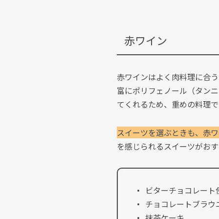
赤ワイン
赤ワインはよく肉料理に合う
富にポリフェノール（タンニ
てくれるため、重めの料理で
スイーツを選ぶときも、赤ワ
を感じられるスイーツがおす
ビターチョコレート
チョコレートブラウ
抹茶ケーキ