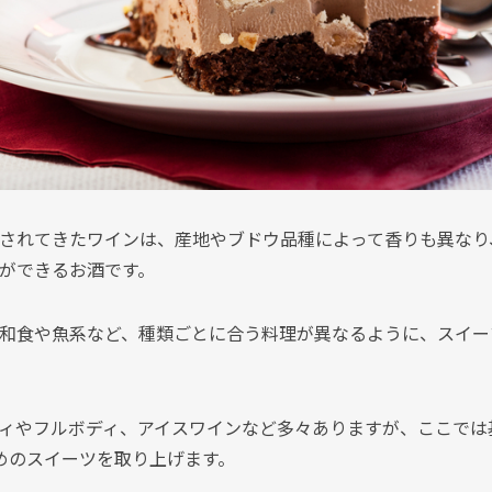
されてきたワインは、産地やブドウ品種によって香りも異なり
ができるお酒です。
和食や魚系など、種類ごとに合う料理が異なるように、スイー
ィやフルボディ、アイスワインなど多々ありますが、ここでは
めのスイーツを取り上げます。