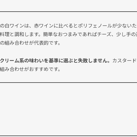
の白ワインは、赤ワインに比べるとポリフェノールが少ないた
料理と調和します。簡単なおつまみであればチーズ、少し手の
の組み合わせが代表的です。
クリーム系の味わいを基準に選ぶと失敗しません。
カスタード
組み合わせがおすすめです。