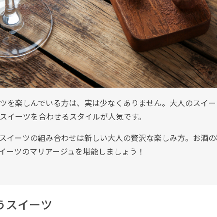
ツを楽しんでいる方は、実は少なくありません。大人のスイー
スイーツを合わせるスタイルが人気です。
スイーツの組み合わせは新しい大人の贅沢な楽しみ方。お酒の
イーツのマリアージュを堪能しましょう！
うスイーツ