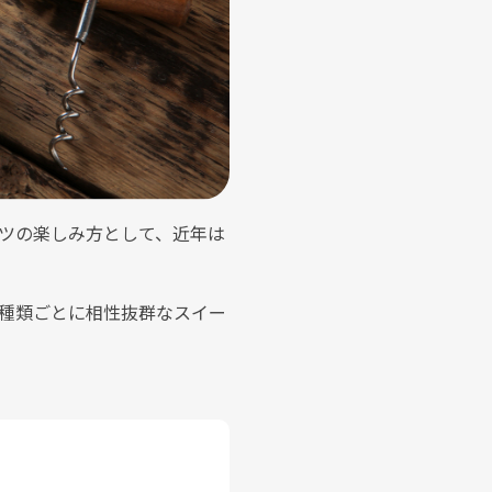
ツの楽しみ方として、近年は
種類ごとに相性抜群なスイー