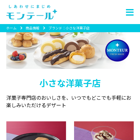
ホーム
商品情報
ブランド：小さな洋菓子店
小さな洋菓子店
洋菓子専門店のおいしさを、いつでもどこでも手軽にお
楽しみいただけるデザート