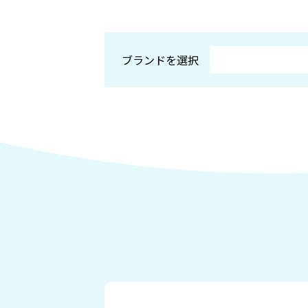
ブランドを選択