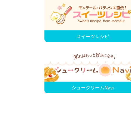
スイーツレシピ
シュークリームNavi