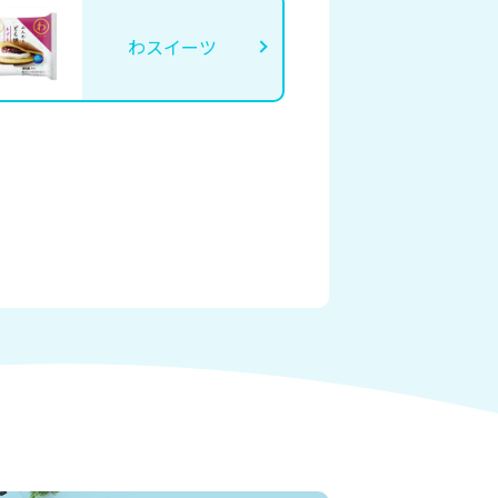
わスイーツ