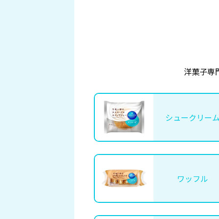
洋菓子専
シュークリー
ワッフル