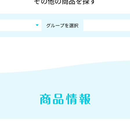
その他の商品を探す
グループを選択