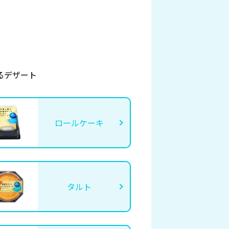
るデザート
ロールケーキ
タルト