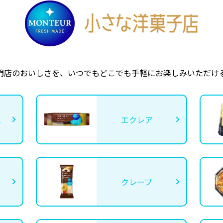
門店のおいしさを、いつでもどこでも手軽にお楽しみいただけ
ム
エクレア
クレープ