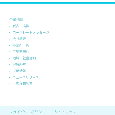
企業情報
代表ご挨拶
コーポレートメッセージ
会社概要
事業所一覧
工場直売店
地域・社会活動
健康経営
採用情報
ニュースリリース
お客様相談室
約
プライバシーポリシー
サイトマップ