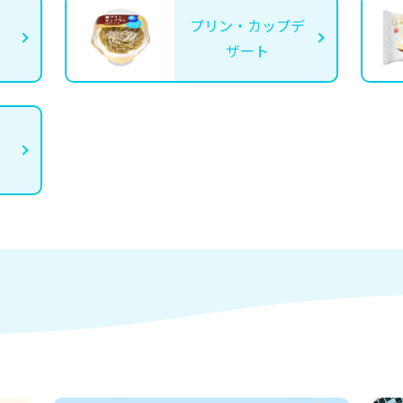
プリン・カップデ
ザート