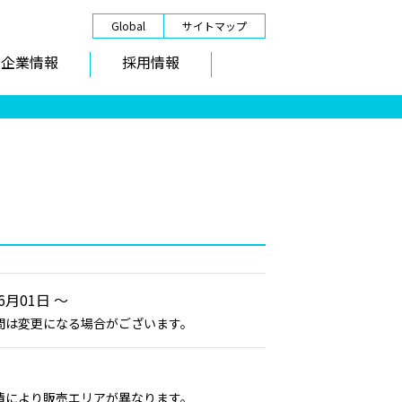
Global
サイトマップ
企業情報
採用情報
06月01日 ～
間は変更になる場合がございます。
情により販売エリアが異なります。