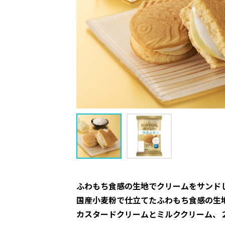
ふわもち食感の生地でクリームをサンド
国産小麦粉で仕立てたふわもち食感の生
カスタードクリームとミルククリーム、