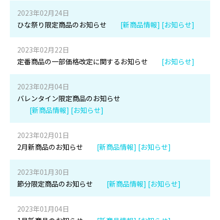
2023年02月24日
ひな祭り限定商品のお知らせ
[新商品情報] [お知らせ]
2023年02月22日
定番商品の一部価格改定に関するお知らせ
[お知らせ]
2023年02月04日
バレンタイン限定商品のお知らせ
[新商品情報] [お知らせ]
2023年02月01日
2月新商品のお知らせ
[新商品情報] [お知らせ]
2023年01月30日
節分限定商品のお知らせ
[新商品情報] [お知らせ]
2023年01月04日