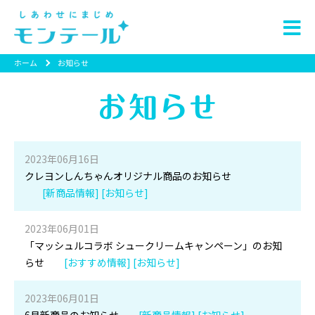
ホーム
お知らせ
2023年06月16日
クレヨンしんちゃんオリジナル商品のお知らせ
[新商品情報] [お知らせ]
2023年06月01日
「マッシュルコラボ シュークリームキャンペーン」のお知
らせ
[おすすめ情報] [お知らせ]
2023年06月01日