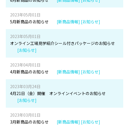
6月新商品のお知らせ
[新商品情報] [お知らせ]
2023年05月01日
5月新商品のお知らせ
[新商品情報] [お知らせ]
2023年05月01日
オンライン工場見学紹介シール付きパッケージのお知らせ
[お知らせ]
2023年04月01日
4月新商品のお知らせ
[新商品情報] [お知らせ]
2023年03月24日
4月21日（金）開催 オンラインイベントのお知らせ
[お知らせ]
2023年03月01日
3月新商品のお知らせ
[新商品情報] [お知らせ]