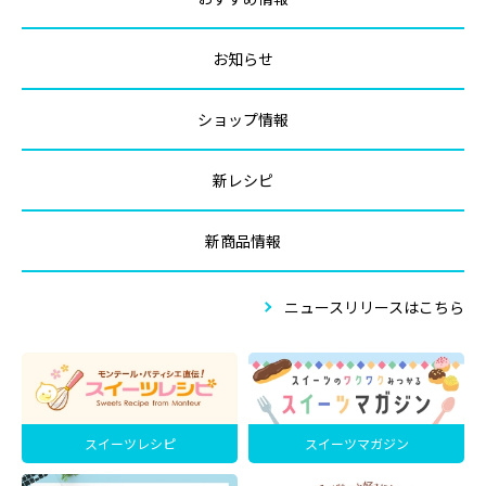
お知らせ
ショップ情報
新レシピ
新商品情報
ニュースリリースはこちら
スイーツレシピ
スイーツマガジン