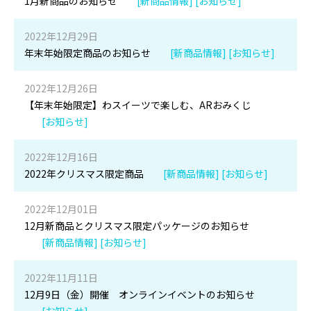
1月新商品のお知らせ
[新商品情報] [お知らせ]
2022年12月29日
年末年始限定商品のお知らせ
[新商品情報] [お知らせ]
2022年12月26日
【年末年始限定】わスイーツで楽しむ、ARおみくじ
[お知らせ]
2022年12月16日
2022年クリスマス限定商品
[新商品情報] [お知らせ]
2022年12月01日
12月新商品とクリスマス限定パッケージのお知らせ
[新商品情報] [お知らせ]
2022年11月11日
12月9日（金）開催 オンラインイベントのお知らせ