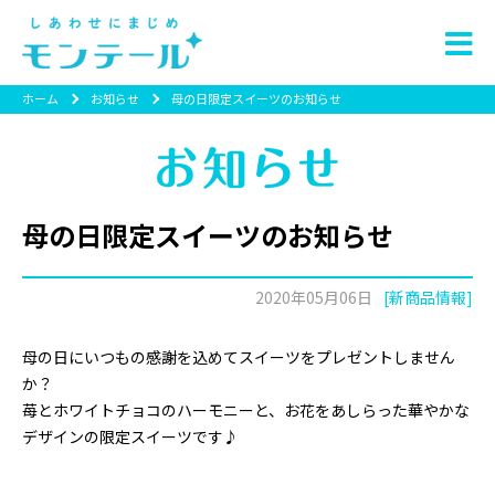
ホーム
お知らせ
母の日限定スイーツのお知らせ
母の日限定スイーツのお知らせ
2020年05月06日
[新商品情報]
母の日にいつもの感謝を込めてスイーツをプレゼントしません
か？
苺とホワイトチョコのハーモニーと、お花をあしらった華やかな
デザインの限定スイーツです♪