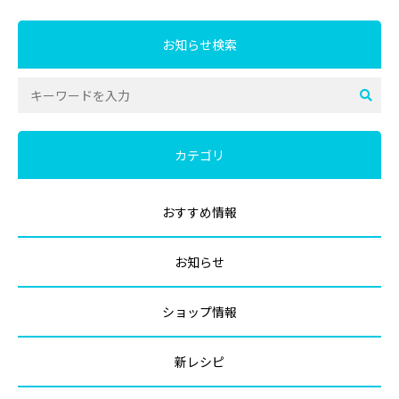
お知らせ検索
カテゴリ
おすすめ情報
お知らせ
ショップ情報
新レシピ