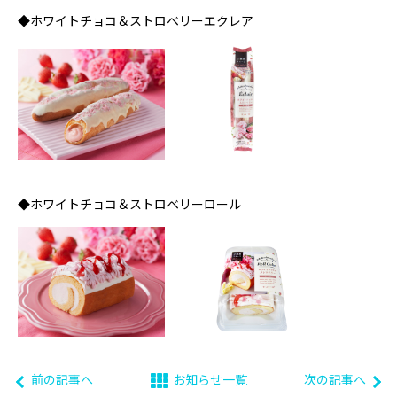
◆ホワイトチョコ＆ストロベリーエクレア
◆ホワイトチョコ＆ストロベリーロール
前の記事へ
お知らせ一覧
次の記事へ