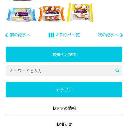
前の記事へ
お知らせ一覧
次の記事へ
お知らせ検索
カテゴリ
おすすめ情報
お知らせ