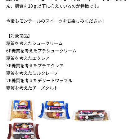
ん、糖質を10ｇ以下に抑えているのが特徴です。
今後もモンテールのスイーツをお楽しみください！
【対象商品】
糖質を考えたシュークリーム
6P糖質を考えたプチシュークリーム
糖質を考えたエクレア
3P糖質を考えたプチエクレア
糖質を考えたミルクレープ
2P糖質を考えたデザートワッフル
糖質を考えたチーズタルト