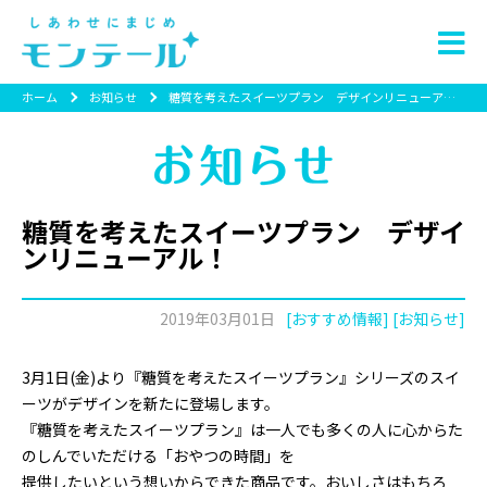
ホーム
お知らせ
糖質を考えたスイーツプラン デザインリニューアル！
糖質を考えたスイーツプラン デザイ
ンリニューアル！
2019年03月01日
[おすすめ情報] [お知らせ]
3月1日(金)より『糖質を考えたスイーツプラン』シリーズのスイ
ーツがデザインを新たに登場します。
『糖質を考えたスイーツプラン』は一人でも多くの人に心からた
のしんでいただける「おやつの時間」を
提供したいという想いからできた商品です。おいしさはもちろ