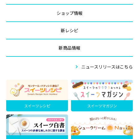
ショップ情報
新レシピ
新商品情報
ニュースリリースはこちら
スイーツレシピ
スイーツマガジン