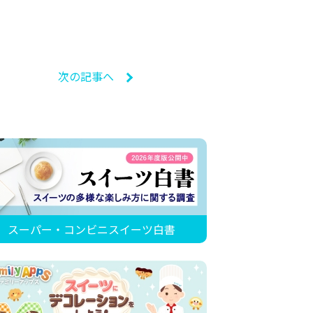
次の記事へ
スーパー・コンビニスイーツ白書