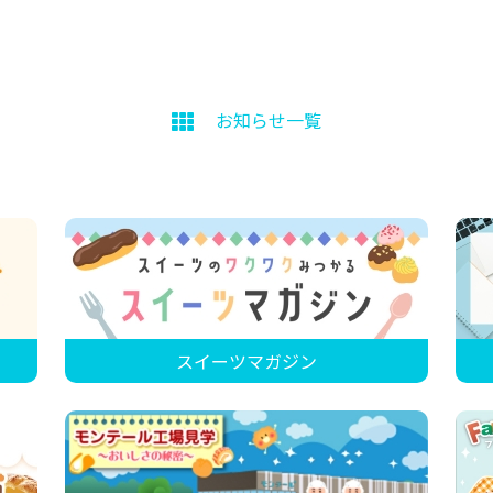
お知らせ一覧
スイーツマガジン