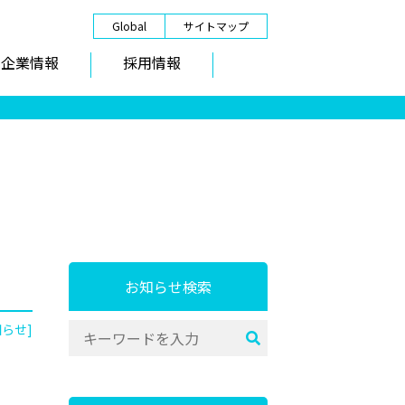
Global
サイトマップ
企業情報
採用情報
お知らせ検索
知らせ]