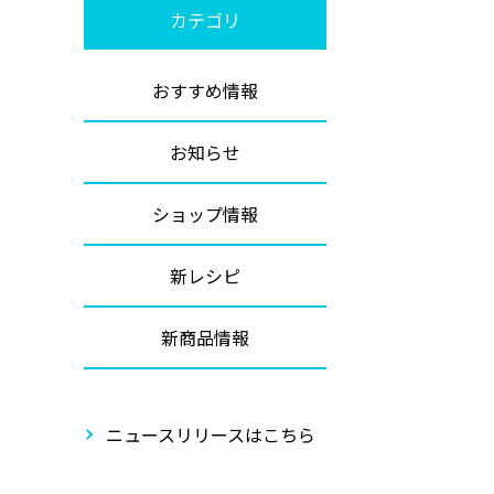
カテゴリ
おすすめ情報
お知らせ
ショップ情報
新レシピ
新商品情報
ニュースリリースはこちら