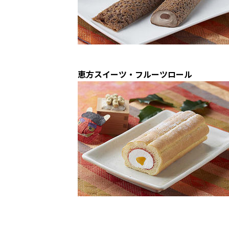
恵方スイーツ・フルーツロール