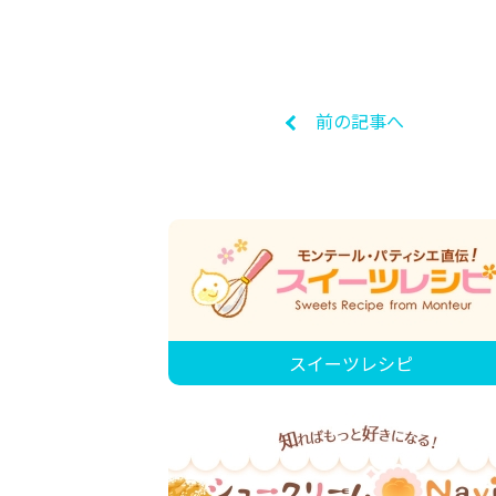
前の記事へ
スイーツレシピ