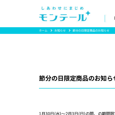
ホーム
お知らせ
節分の日限定商品のお知らせ
節分の日限定商品のお知ら
1月30日(水)～2月3日(日)の間、の